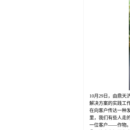
10月29日，由鼎
解决方案的实践工
在向客户传达一种
里，我们有些人走
一位客户——作物