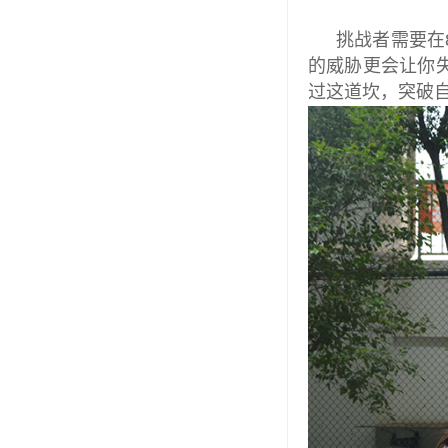
挑战者需要在
的威胁更会让你
过这道坎，突破