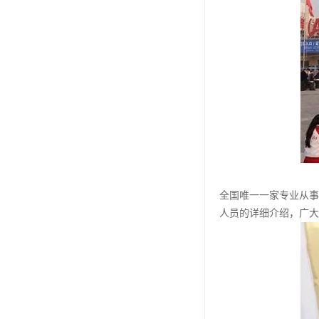
全国唯一一家专业从事
人员的详细介绍，广大