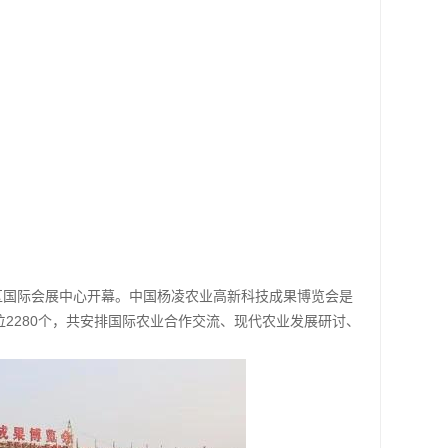
示范区国际会展中心开幕。中国杨凌农业高新科技成果博览会是
位2280个，共安排国际农业合作交流、现代农业发展研讨、