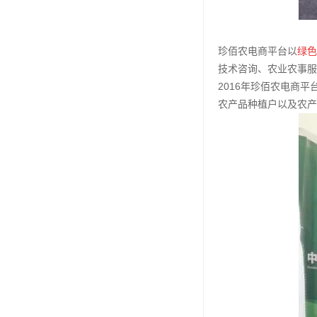
珍佰农电商平台以
绿色
技术咨询、农业农事服
2016年珍佰农电商平
农产品种植户以及农产