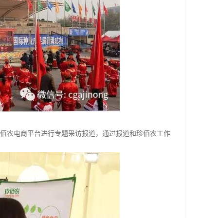
佰农电商平台进行专题采访报道，通过报道和珍佰农工作