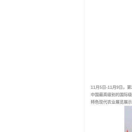
11月5日-11月9
中国最高级别的国际级
特色现代农业展览展示